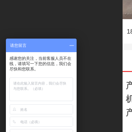
请您留言
感谢您的关注，当前客服人员不在
线，请填写一下您的信息，我们会
尽快和您联系。